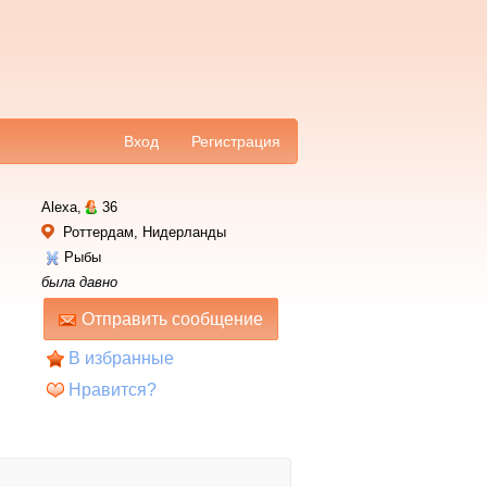
Вход
Регистрация
Alexa,
36
Роттердам, Нидерланды
Рыбы
была давно
Отправить сообщение
В избранные
Нравится?