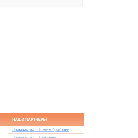
НАШИ ПАРТНЕРЫ
Знакомства в Великобритании
Знакомства в Германии