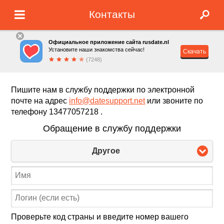
Контакты
Официальное приложение сайта rusdate.nl
Установите наши знакомства сейчас!
Скачать
(7248)
Пишите нам в службу поддержки по электронной
почте на адрес
info@datesupport.net
или звоните по
телефону 13477057218 .
Обращение в службу поддержки
Другое
Проверьте код страны и введите номер вашего