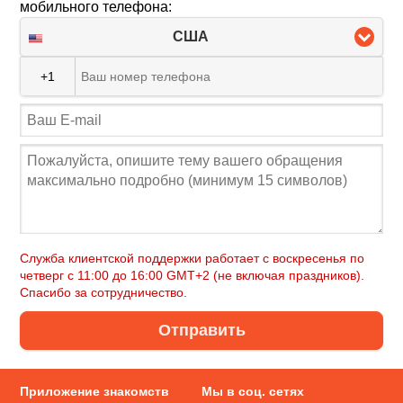
мобильного телефона:
США
+1
Служба клиентской поддержки работает с воскресенья по
четверг c 11:00 до 16:00 GMT+2 (не включая праздников).
Спасибо за сотрудничество.
Отправить
Приложение знакомств
Мы в соц. сетях