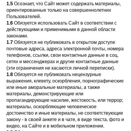
1.5
Осознает, что Сайт может содержать материалы,
ориентированные только на совершеннолетних
Пользователей.
1.6
Обязуется использовать Сайт в соответствии с
действующими и применимыми в данной области
законами.
1.7
Обязуется не публиковать в открытом доступе
почтовые адреса, адреса электронной почты, номера
телефонов, ссылки, свои контактные данные в соц.
сетях и мессенджерах и другие контактные данные
(эти ограничения не касаются личной переписки).
1.8
Обязуется не публиковать нецензурные
выражения, клевету, оскорбления, порнографические
или иные аморальные материалы, а также
материалы, демонстрирующие или
пропагандирующие насилие, жестокость, или террор;
материалы, оскорбляющие человеческое
достоинство и иные материалы, не соответствующие
закону - в своей анкете и в чате, в виде текста, фото и
видео, на Сайте и в мобильном приложении.