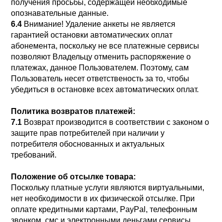
получения просьбы, содержащей необходимые
опознавательные данные.
6.4
Внимание! Удаление анкеты не является
гарантией остановки автоматических оплат
абонемента, поскольку не все платежные сервисы
позволяют Владельцу отменить распоряжение о
платежах, данное Пользователем. Поэтому, сам
Пользователь несет ответственость за то, чтобы
убедиться в остановке всех автоматических оплат.
Политика возвратов платежей:
7.1
Возврат производится в соответствии с законом о
защите прав потребителей при наличии у
потребителя обоснованных и актуальных
требований.
Положение об отсылке товара:
Поскольку платные услуги являются виртуальными,
нет необходимости в их физической отсылке. При
оплате кредитными картами, PayPal, телефонным
звонком, смс и электронными деньгами сервисы