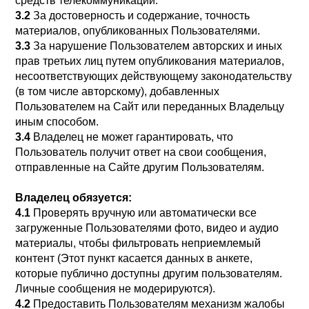
средств телекоммуникаций.
3.2
За достоверность и содержание, точность
материалов, опубликованных Пользователями.
3.3
За нарушение Пользователем авторских и иных
прав третьих лиц путем опубликования материалов,
несоответствующих действующему законодательству
(в том числе авторскому), добавленных
Пользователем на Сайт или переданных Владельцу
иным способом.
3.4
Владелец не может гарантировать, что
Пользователь получит ответ на свои сообщения,
отправленные на Сайте другим Пользователям.
Владелец обязуется:
4.1
Проверять вручную или автоматически все
загруженные Пользователями фото, видео и аудио
материалы, чтобы фильтровать неприемлемый
контент (Этот пункт касается данных в анкете,
которые публично доступны другим пользователям.
Личные сообщения не модерируются).
4.2
Предоставить Пользователям механизм жалобы