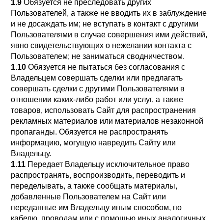
1.9
Обязуется не преследовать других
Пользователей, а также не вводить их в заблуждение
и не досаждать им; не вступать в контакт с другими
Пользователями в случае совершения ими действий,
явно свидетельствующих о нежелании контакта с
Пользователем; не заниматься сводничеством.
1.10
Обязуется не пытаться без согласования с
Владельцем совершать сделки или предлагать
совершать сделки с другими Пользователями в
отношении каких-либо работ или услуг, а также
товаров, использовать Сайт для распространения
рекламных материалов или материалов незаконной
пропаганды. Обязуется не распространять
информацию, могущую навредить Сайту или
Владельцу.
1.11
Передает Владельцу исключительное право
распространять, воспроизводить, переводить и
переделывать, а также сообщать материалы,
добавленные Пользователем на Сайт или
переданные им Владельцу иным способом, по
кабелю, проводам или с помощью иных аналогичных