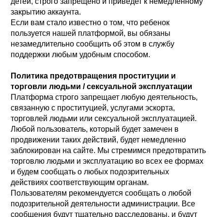
детей, строго запрещено и приведет к немедленному
закрытию аккаунта.
Если вам стало известно о том, что ребенок
пользуется нашей платформой, вы обязаны
незамедлительно сообщить об этом в службу
поддержки любым удобным способом.
Политика предотвращения проституции и
торговли людьми / сексуальной эксплуатации
Платформа строго запрещает любую деятельность,
связанную с проституцией, услугами эскорта,
торговлей людьми или сексуальной эксплуатацией.
Любой пользователь, который будет замечен в
продвижении таких действий, будет немедленно
заблокирован на сайте. Мы стремимся предотвратить
торговлю людьми и эксплуатацию во всех ее формах
и будем сообщать о любых подозрительных
действиях соответствующим органам.
Пользователям рекомендуется сообщать о любой
подозрительной деятельности администрации. Все
сообщения будут тщательно расследованы, и будут