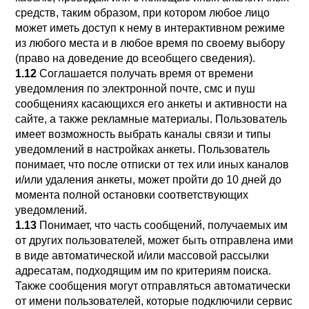
средств, таким образом, при котором любое лицо
может иметь доступ к нему в интерактивном режиме
из любого места и в любое время по своему выбору
(право на доведение до всеобщего сведения).
1.12
Соглашается получать время от времени
уведомления по электронной почте, смс и пуш
сообщениях касающихся его анкеты и активности на
сайте, а также рекламные материалы. Пользователь
имеет возможность выбрать каналы связи и типы
уведомлений в настройках анкеты. Пользователь
понимает, что после отписки от тех или иных каналов
и/или удаления анкеты, может пройти до 10 дней до
момента полной остановки соответствующих
уведомлений.
1.13
Понимает, что часть сообщений, получаемых им
от других пользователей, может быть отправлена ими
в виде автоматической и/или массовой рассылки
адресатам, подходящим им по критериям поиска.
Также сообщения могут отправляться автоматически
от имени пользователей, которые подключили сервис