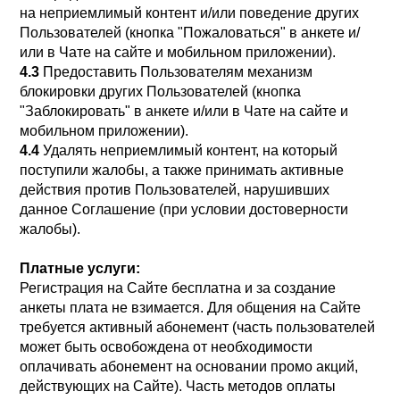
на неприемлимый контент и/или поведение других
Пользователей (кнопка "Пожаловаться" в анкете и/
или в Чате на сайте и мобильном приложении).
4.3
Предоставить Пользователям механизм
блокировки других Пользователей (кнопка
"Заблокировать" в анкете и/или в Чате на сайте и
мобильном приложении).
4.4
Удалять неприемлимый контент, на который
поступили жалобы, а также принимать активные
действия против Пользователей, нарушивших
данное Соглашение (при условии достоверности
жалобы).
Платные услуги:
Регистрация на Сайте бесплатна и за создание
анкеты плата не взимается. Для общения на Сайте
требуется активный абонемент (часть пользователей
может быть освобождена от необходимости
оплачивать абонемент на основании промо акций,
действующих на Сайте). Часть методов оплаты