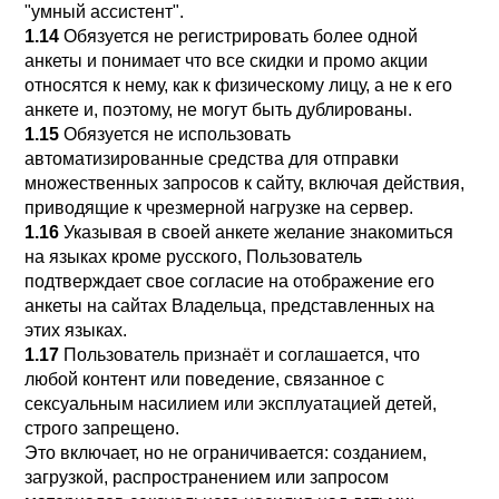
"умный ассистент".
1.14
Обязуется не регистрировать более одной
анкеты и понимает что все скидки и промо акции
относятся к нему, как к физическому лицу, а не к его
анкете и, поэтому, не могут быть дублированы.
1.15
Обязуется не использовать
автоматизированные средства для отправки
множественных запросов к сайту, включая действия,
приводящие к чрезмерной нагрузке на сервер.
1.16
Указывая в своей анкете желание знакомиться
на языках кроме русского, Пользователь
подтверждает свое согласие на отображение его
анкеты на сайтах Владельца, представленных на
этих языках.
1.17
Пользователь признаёт и соглашается, что
любой контент или поведение, связанное с
сексуальным насилием или эксплуатацией детей,
строго запрещено.
Это включает, но не ограничивается: созданием,
загрузкой, распространением или запросом