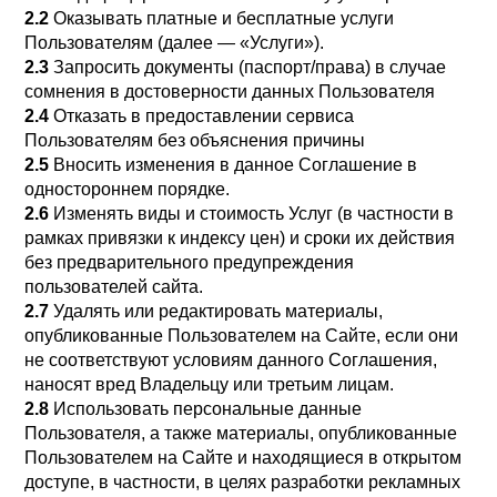
2.2
Оказывать платные и бесплатные услуги
Пользователям (далее — «Услуги»).
2.3
Запросить документы (паспорт/права) в случае
сомнения в достоверности данных Пользователя
2.4
Отказать в предоставлении сервиса
Пользователям без объяснения причины
2.5
Вносить изменения в данное Соглашение в
одностороннем порядке.
2.6
Изменять виды и стоимость Услуг (в частности в
рамках привязки к индексу цен) и сроки их действия
без предварительного предупреждения
пользователей сайта.
2.7
Удалять или редактировать материалы,
опубликованные Пользователем на Сайте, если они
не соответствуют условиям данного Соглашения,
наносят вред Владельцу или третьим лицам.
2.8
Использовать персональные данные
Пользователя, а также материалы, опубликованные
Пользователем на Сайте и находящиеся в открытом
доступе, в частности, в целях разработки рекламных