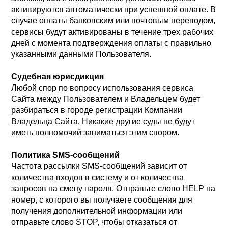
активируются автоматически при успешной оплате. В
случае оплаты банковским или почтовым переводом,
сервисы будут активированы в течение трех рабочих
дней с момента подтверждения оплаты с правильно
указанными данными Пользователя.
Судебная юрисдикция
Любой спор по вопросу использования сервиса
Сайта между Пользователем и Владельцем будет
разбираться в городе регистрации Компании
Владельца Сайта. Никакие другие суды не будут
иметь полномочий заниматься этим спором.
Политика SMS-сообщений
Частота рассылки SMS-сообщений зависит от
количества входов в систему и от количества
запросов на смену пароля. Отправьте слово HELP на
номер, с которого вы получаете сообщения для
получения дополнительной информации или
отправьте слово STOP, чтобы отказаться от