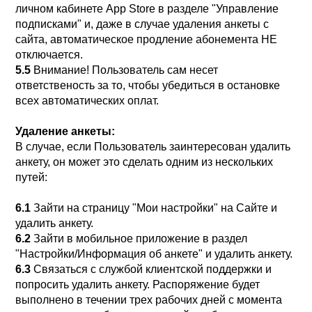
личном кабинете App Store в разделе "Управление
подписками" и, даже в случае удаления анкеты с
сайта, автоматическое продление абонемента НЕ
отключается.
5.5
Внимание! Пользователь сам несет
ответственость за то, чтобы убедиться в остановке
всех автоматических оплат.
Удаление анкеты:
В случае, если Пользователь заинтересован удалить
анкету, он может это сделать одним из нескольких
путей:
6.1
Зайти на страницу "Мои настройки" на Сайте и
удалить анкету.
6.2
Зайти в мобильное приложение в раздел
"Настройки/Информация об анкете" и удалить анкету.
6.3
Связаться с службой клиентской поддержки и
попросить удалить анкету. Распоряжение будет
выполнено в течении трех рабочих дней с момента