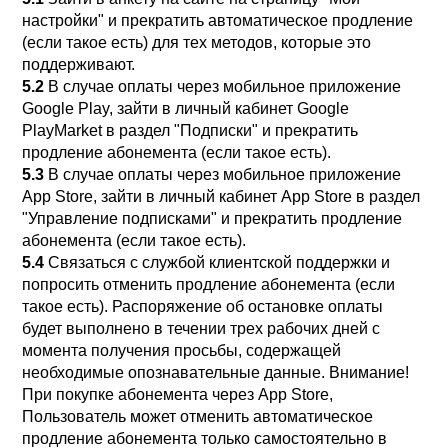
настройки" и прекратить автоматическое продление
(если такое есть) для тех методов, которые это
поддерживают.
5.2
В случае оплаты через мобильное приложение
Google Play, зайти в личный кабинет Google
PlayMarket в раздел "Подписки" и прекратить
продление абонемента (если такое есть).
5.3
В случае оплаты через мобильное приложение
App Store, зайти в личный кабинет App Store в раздел
"Управление подписками" и прекратить продление
абонемента (если такое есть).
5.4
Связаться с службой клиентской поддержки и
попросить отменить продление абонемента (если
такое есть). Распоряжение об остановке оплаты
будет выполнено в течении трех рабочих дней с
момента получения просьбы, содержащей
необходимые опознавательные данные. Внимание!
При покупке абонемента через App Store,
Пользователь может отменить автоматическое
продление абонемента только самостоятельно в