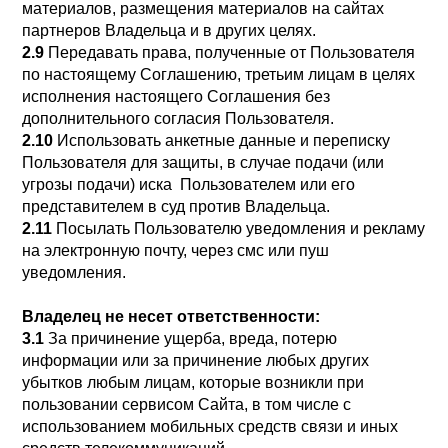
материалов, размещения материалов на сайтах
партнеров Владельца и в других целях.
2.9
Передавать права, полученные от Пользователя
по настоящему Соглашению, третьим лицам в целях
исполнения настоящего Соглашения без
дополнительного согласия Пользователя.
2.10
Использовать анкетные данные и переписку
Пользователя для защиты, в случае подачи (или
угрозы подачи) иска Пользователем или его
представителем в суд против Владельца.
2.11
Посылать Пользователю уведомления и рекламу
на электронную почту, через смс или пуш
уведомления.
Владелец не несет ответственности:
3.1
За причинение ущерба, вреда, потерю
информации или за причинение любых других
убытков любым лицам, которые возникли при
пользовании сервисом Сайта, в том числе с
использованием мобильных средств связи и иных