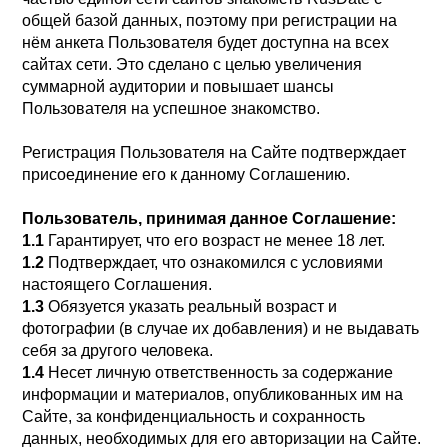
общей базой данных, поэтому при регистрации на
нём анкета Пользователя будет доступна на всех
сайтах сети. Это сделано с целью увеличения
суммарной аудитории и повышает шансы
Пользователя на успешное знакомство.
Регистрация Пользователя на Сайте подтверждает
присоединение его к данному Соглашению.
Пользователь, принимая данное Соглашение:
1.1
Гарантирует, что его возраст не менее 18 лет.
1.2
Подтверждает, что ознакомился с условиями
настоящего Соглашения.
1.3
Обязуется указать реальный возраст и
фотографии (в случае их добавления) и не выдавать
себя за другого человека.
1.4
Несет личную ответственность за содержание
информации и материалов, опубликованных им на
Сайте, за конфиденциальность и сохранность
данных, необходимых для его авторизации на Сайте.