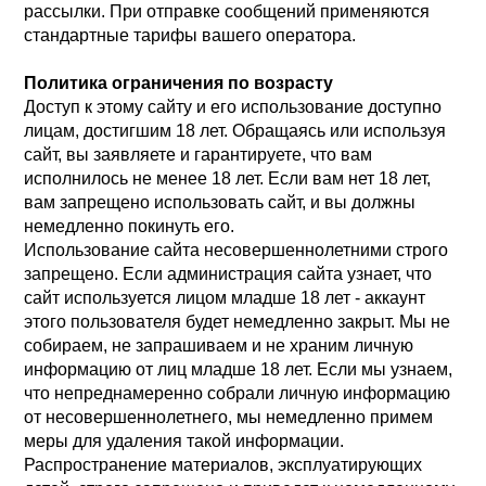
рассылки. При отправке сообщений применяются
стандартные тарифы вашего оператора.
Политика ограничения по возрасту
Доступ к этому сайту и его использование доступно
лицам, достигшим 18 лет. Обращаясь или используя
сайт, вы заявляете и гарантируете, что вам
исполнилось не менее 18 лет. Если вам нет 18 лет,
вам запрещено использовать сайт, и вы должны
немедленно покинуть его.
Использование сайта несовершеннолетними строго
запрещено. Если администрация сайта узнает, что
сайт используется лицом младше 18 лет - аккаунт
этого пользователя будет немедленно закрыт. Мы не
собираем, не запрашиваем и не храним личную
информацию от лиц младше 18 лет. Если мы узнаем,
что непреднамеренно собрали личную информацию
от несовершеннолетнего, мы немедленно примем
меры для удаления такой информации.
Распространение материалов, эксплуатирующих