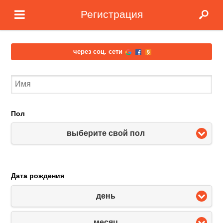
Регистрация
через соц. сети
Пол
выберите свой пол
Дата рождения
день
месяц