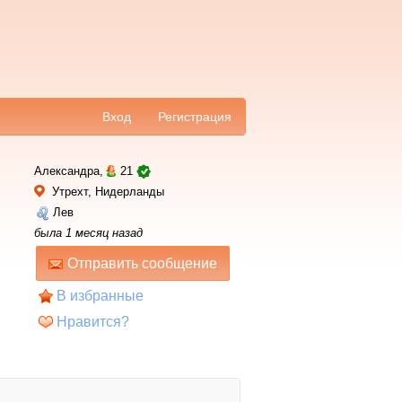
Вход
Регистрация
Александра,
21
Утрехт, Нидерланды
Лев
была 1 месяц назад
Отправить сообщение
В избранные
Нравится?