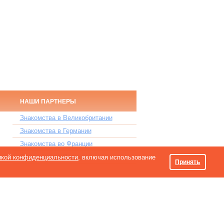
НАШИ ПАРТНЕРЫ
Знакомства в Великобритании
Знакомства в Германии
Знакомства во Франции
Знакомства в Польше
икой конфиденциальности
, включая использование
Принять