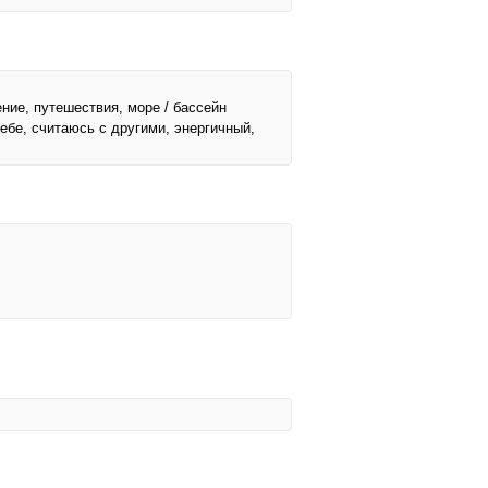
ение, путешествия, море / бассейн
ебе, считаюсь с другими, энергичный,