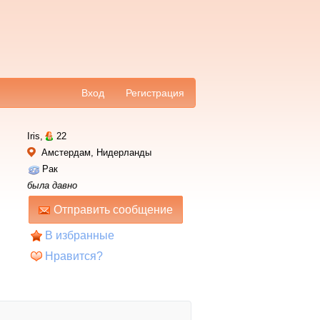
Вход
Регистрация
Iris,
22
Амстердам, Нидерланды
Рак
была давно
Отправить сообщение
В избранные
Нравится?